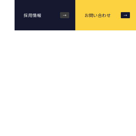
会社概要
採用情報
お問い合わせ
→
→