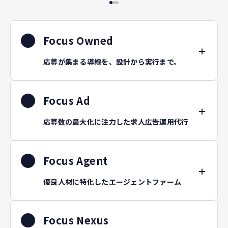
Focus Owned
応募が集まる導線を、設計から実行まで。
Focus Ad
応募数の最大化に注力した求人広告運用代行
Focus Agent
優良人材に特化したエージェントファーム
Focus Nexus