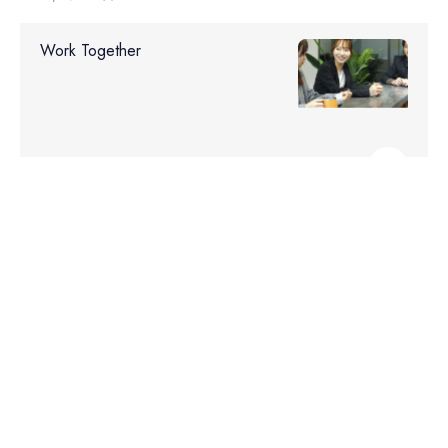
Work Together
採用情報
Get in Touch
お問い合わせ
→