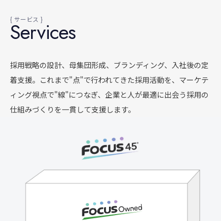
{ サービス }
Services
採用戦略の設計、母集団形成、ブランディング、入社後の定
着支援。これまで"点"で行われてきた採用活動を、マーケテ
ィング視点で"線"につなぎ、企業と人が最適に出会う採用の
仕組みづくりを一貫して支援します。