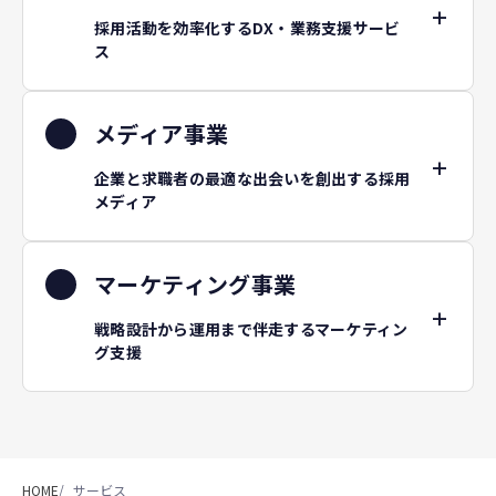
採用活動を効率化するDX・業務支援サービ
ス
メディア事業
企業と求職者の最適な出会いを創出する採用
メディア
マーケティング事業
戦略設計から運用まで伴走するマーケティン
グ支援
HOME
/
サービス