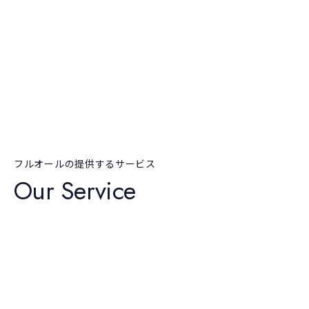
フルオールの提供するサービス
Our Service