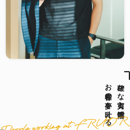
お客様の夢を叶える
確かな実力と情熱で