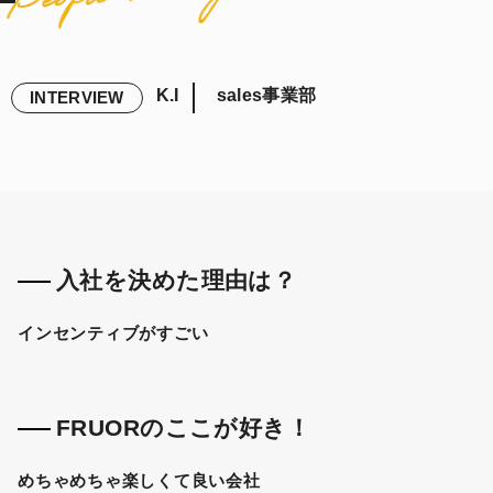
K.I
sales事業部
INTERVIEW
入社を決めた理由は？
インセンティブがすごい
FRUORのここが好き！
めちゃめちゃ楽しくて良い会社