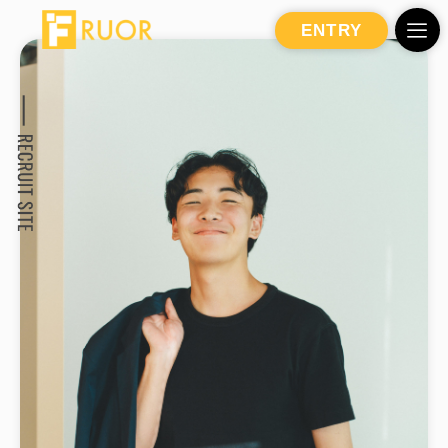
ENTRY