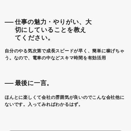
仕事の魅力・やりがい、大
切にしていることを教え
てください。
自分のやる気次第で成長スピードが早く、簡単に稼げちゃ
う。なので、電車の中などスキマ時間を有効活用
最後に一言。
ほんとに楽しくて会社の雰囲気が良いのでこんな会社他に
ないです。入ってみればわかるはず。