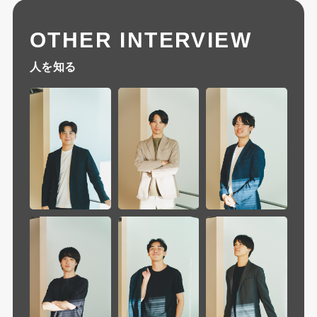
OTHER INTERVIEW
人を知る