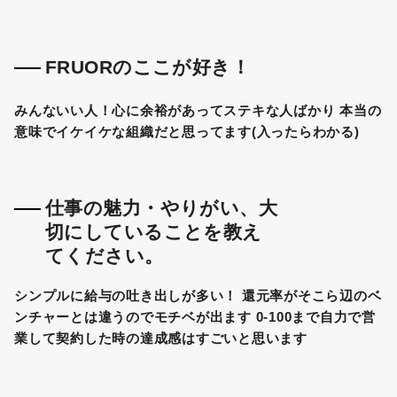
FRUORのここが好き！
みんないい人！心に余裕があってステキな人ばかり 本当の
意味でイケイケな組織だと思ってます(入ったらわかる)
仕事の魅力・やりがい、大
切にしていることを教え
てください。
シンプルに給与の吐き出しが多い！ 還元率がそこら辺のベ
ンチャーとは違うのでモチベが出ます 0-100まで自力で営
業して契約した時の達成感はすごいと思います