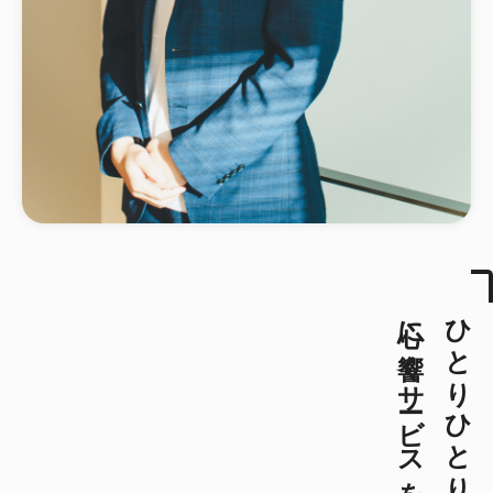
心に響くサービスを
ひとりひとりに寄り添い