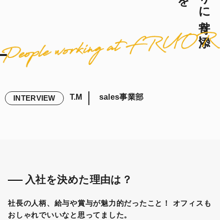
T.M
sales事業部
INTERVIEW
入社を決めた理由は？
社長の人柄、給与や賞与が魅力的だったこと！ オフィスも
おしゃれでいいなと思ってました。