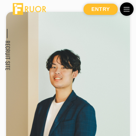
ENTRY