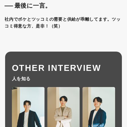
最後に一言。
社内でボケとツッコミの需要と供給が乖離してます。ツッ
コミ得意な方、是非！（笑）
OTHER INTERVIEW
人を知る